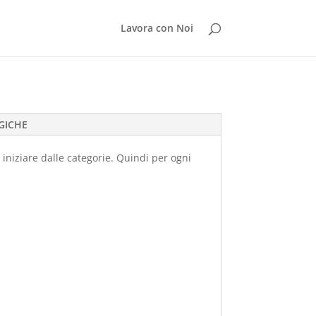
Lavora con Noi
GICHE
 iniziare dalle categorie. Quindi per ogni