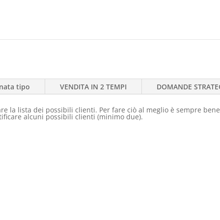
nata tipo
VENDITA IN 2 TEMPI
DOMANDE STRATE
 la lista dei possibili clienti. Per fare ciò al meglio è sempre bene
ificare alcuni possibili clienti (minimo due).